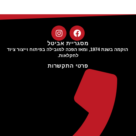
מסגריית אביטל
הוקמה בשנת 1974, ומאז הפכה למובילה בפיתוח וייצור ציוד
לחקלאות.
פרטי התקשרות