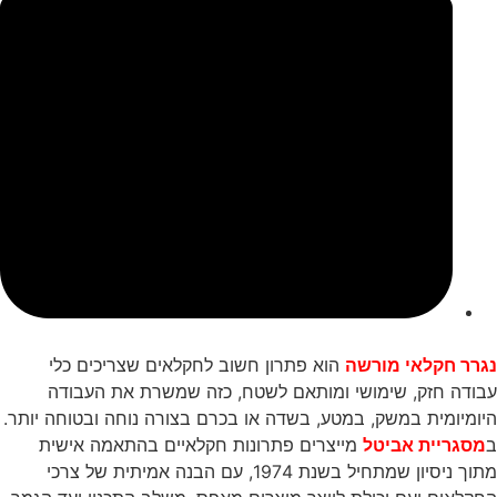
מאי 12, 2026
נגרר חקלאי מורשה
הוא פתרון חשוב לחקלאים שצריכים כלי
עבודה חזק, שימושי ומותאם לשטח, כזה שמשרת את העבודה
היומיומית במשק, במטע, בשדה או בכרם בצורה נוחה ובטוחה יותר.
ב
מסגריית אביטל
מייצרים פתרונות חקלאיים בהתאמה אישית
מתוך ניסיון שמתחיל בשנת 1974, עם הבנה אמיתית של צרכי