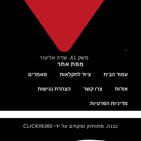
משק 41, שדה אליעזר
מפת אתר
עמוד הבית
ציוד לחקלאות
מאמרים
אודות
צרו קשר
הצהרת נגישות
מדיניות הפרטיות
נבנה, מתוחזק ומקודם על ידי CLICKIN360