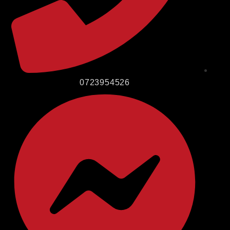
0723954526