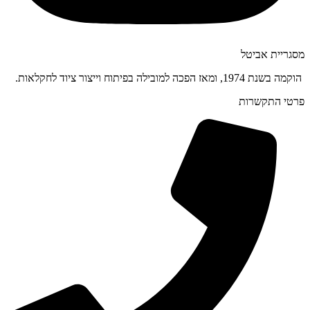
מסגריית אביטל
הוקמה בשנת 1974, ומאז הפכה למובילה בפיתוח וייצור ציוד לחקלאות.
פרטי התקשרות