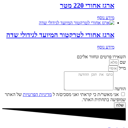
ארגז אחורי 220 מטר
מידע נוסף
ארגז אחורי לטרקטור המיועד לגידולי שדה
מידע נוסף
השאירו פרטים ונחזור אליכם
שם
מייל
הודעה
אני מאשר/ת כי קראתי ואני מסכים/ה ל
מדיניות הפרטיות
של האתר
שמופיעה בתחתית האתר.
שלח