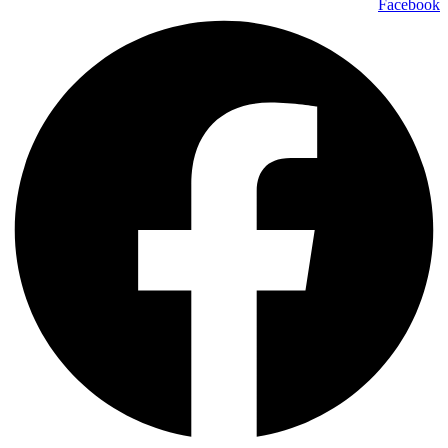
Facebook