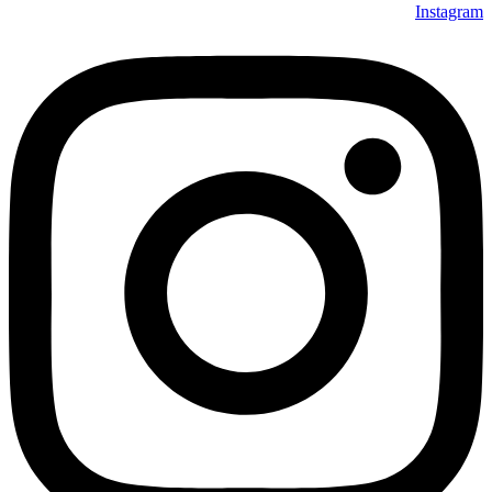
Instagram