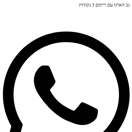
גב הארגז עם ריתום 3 נקודות