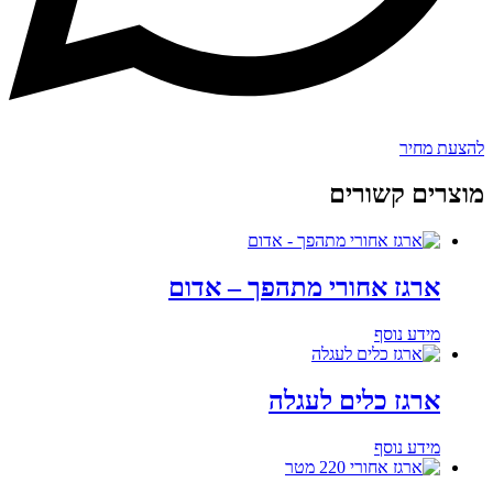
להצעת מחיר
מוצרים קשורים
ארגז אחורי מתהפך – אדום
מידע נוסף
ארגז כלים לעגלה
מידע נוסף