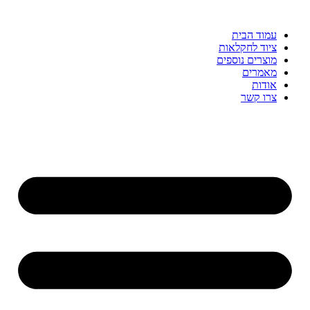
עמוד הבית
ציוד לחקלאות
מוצרים נוספים
מאמרים
אודות
צרו קשר