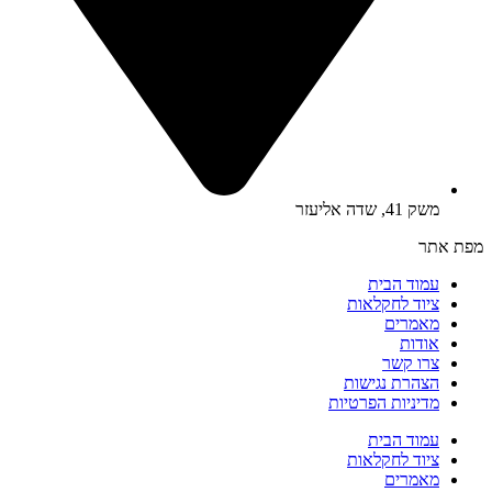
משק 41, שדה אליעזר
מפת אתר
עמוד הבית
ציוד לחקלאות
מאמרים
אודות
צרו קשר
הצהרת נגישות
מדיניות הפרטיות
עמוד הבית
ציוד לחקלאות
מאמרים