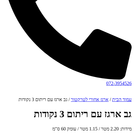
072-3954526
עמוד הבית
/
ארגז אחורי לטרקטור
/ גב ארגז עם ריתום 3 נקודות
גב ארגז עם ריתום 3 נקודות
מידות: 2.20 מטר / 1.15 מטר / עומק 60 ס"מ