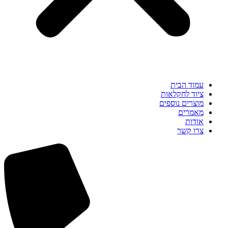
עמוד הבית
ציוד לחקלאות
מוצרים נוספים
מאמרים
אודות
צרו קשר