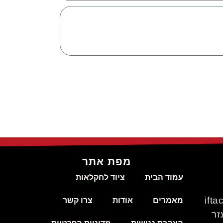
מפת אתר
עמוד הבית
ציוד לחקלאות
ift
מאמרים
אודות
צרו קשר