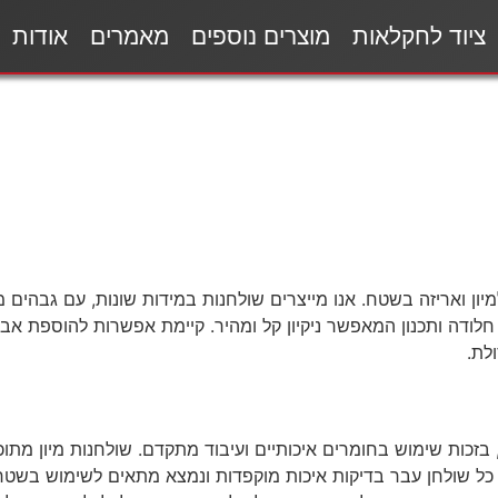
ציוד לחקלאות
מוצרים נוספים
מאמרים
אודות
מיון ואריזה בשטח. אנו מייצרים שולחנות במידות שונות, עם גבהים
חלודה ותכנון המאפשר ניקיון קל ומהיר. קיימת אפשרות להוספת אביזר
לת.
 בזכות שימוש בחומרים איכותיים ועיבוד מתקדם. שולחנות מיון מתוכנ
ת. כל שולחן עבר בדיקות איכות מוקפדות ונמצא מתאים לשימוש בשט