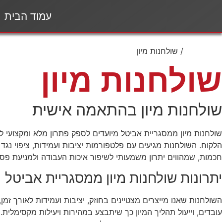
עמוד הבית
עמוד הבית
/ שולחנות מיון
שולחנות מיון
שולחנות מיון בהתאמה אישית
שולחנות מיון ממסגריית אביטל מיועדים לספק פתרון מלא ומקצועי ל
הלקוח. השולחנות מגיעים עם פלטפורמות יציבות ועמידות, ציפוי נגד 
חכמות, שמהווים יתרון משמעותי לשיפור איכות העבודה ולמניעת פסו
יתרונות שולחנות מיון ממסגריית אביטל
השולחנות שאנו מייצרים מצטיינים בחוזק, יציבות ועמידות לאורך זמן,
עובדים, וייעול תהליך המיון כך שיתבצע במהירות ויעילות מקסימלי