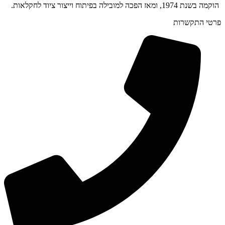
הוקמה בשנת 1974, ומאז הפכה למובילה בפיתוח וייצור ציוד לחקלאות.
פרטי התקשרות