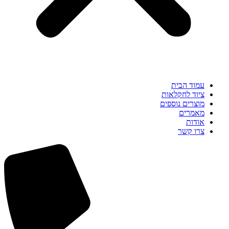
עמוד הבית
ציוד לחקלאות
מוצרים נוספים
מאמרים
אודות
צרו קשר