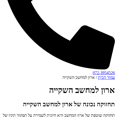
072-3954526
עמוד הבית
/ ארון למחשב השקייה
ארון למחשב השקייה
תחזוקה נכונה של ארון למחשב השקייה
תחזוקה שוטפת של ארון המחשב היא חיונית לשמירה על תפקוד תקין של