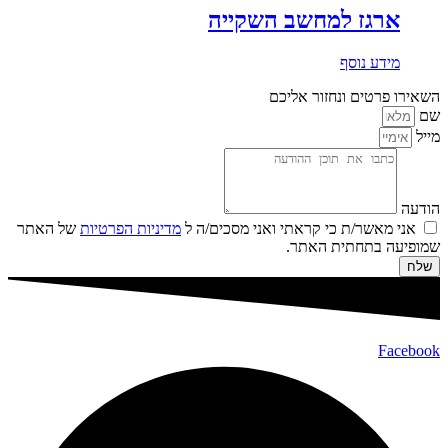
ארגז למחשב השקייה
מידע נוסף
השאירו פרטים ונחזור אליכם
שם
מייל
הודעה
אני מאשר/ת כי קראתי ואני מסכים/ה ל
מדיניות הפרטיות
של האתר
שמופיעה בתחתית האתר.
שלח
Facebook