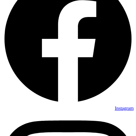
Instagram