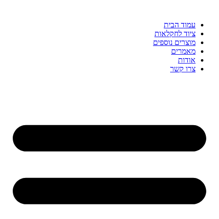
עמוד הבית
ציוד לחקלאות
מוצרים נוספים
מאמרים
אודות
צרו קשר