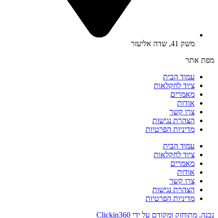
משק 41, שדה אליעזר
מפת אתר
עמוד הבית
ציוד לחקלאות
מאמרים
אודות
צרו קשר
הצהרת נגישות
מדיניות הפרטיות
עמוד הבית
ציוד לחקלאות
מאמרים
אודות
צרו קשר
הצהרת נגישות
מדיניות הפרטיות
נבנה, מתוחזק ומקודם על ידי Clickin360