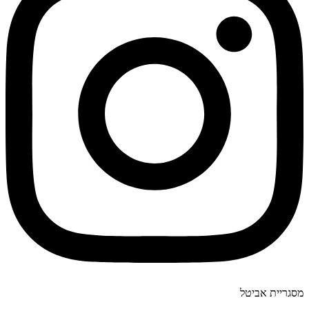
מסגריית אביטל