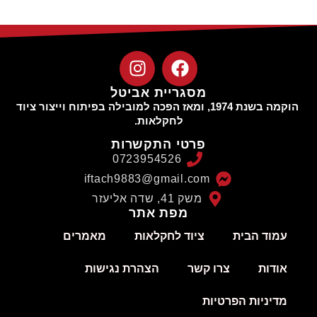
מסגריית אביטל
הוקמה בשנת 1974, ומאז הפכה למובילה בפיתוח וייצור ציוד
לחקלאות.
פרטי התקשרות
0723954526
iftach9883@gmail.com
משק 41, שדה אליעזר
מפת אתר
עמוד הבית
ציוד לחקלאות
מאמרים
אודות
צרו קשר
הצהרת נגישות
מדיניות הפרטיות