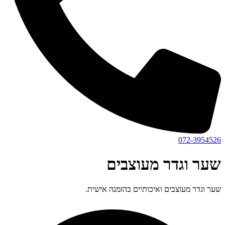
072-3954526
שער וגדר מעוצבים
שער וגדר מעוצבים ואיכותיים בהזמנה אישית.