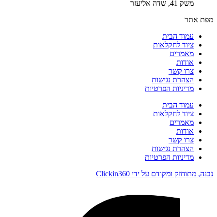
משק 41, שדה אליעזר
מפת אתר
עמוד הבית
ציוד לחקלאות
מאמרים
אודות
צרו קשר
הצהרת נגישות
מדיניות הפרטיות
עמוד הבית
ציוד לחקלאות
מאמרים
אודות
צרו קשר
הצהרת נגישות
מדיניות הפרטיות
נבנה, מתוחזק ומקודם על ידי Clickin360