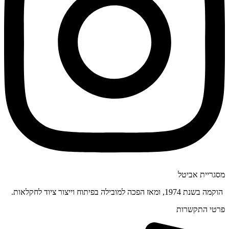
מסגריית אביטל
הוקמה בשנת 1974, ומאז הפכה למובילה בפיתוח וייצור ציוד לחקלאות.
פרטי התקשרות