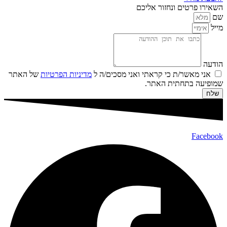
השאירו פרטים ונחזור אליכם
שם
מייל
הודעה
אני מאשר/ת כי קראתי ואני מסכים/ה ל
מדיניות הפרטיות
של האתר
שמופיעה בתחתית האתר.
שלח
Facebook