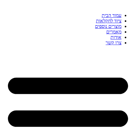
עמוד הבית
ציוד לחקלאות
מוצרים נוספים
מאמרים
אודות
צרו קשר