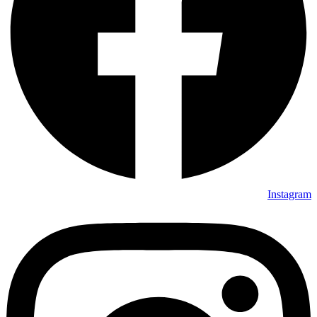
Instagram