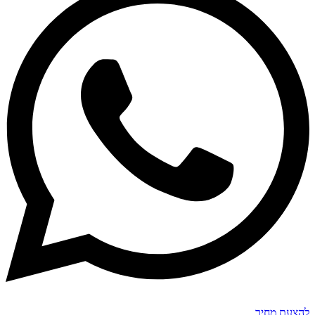
להצעת מחיר