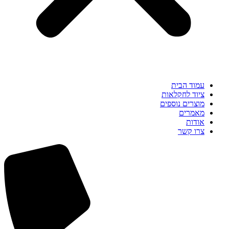
עמוד הבית
ציוד לחקלאות
מוצרים נוספים
מאמרים
אודות
צרו קשר