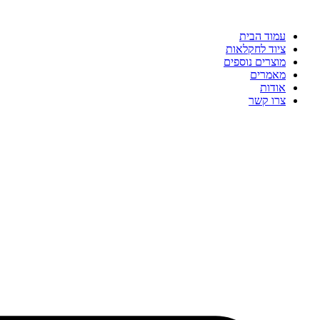
עמוד הבית
ציוד לחקלאות
מוצרים נוספים
מאמרים
אודות
צרו קשר