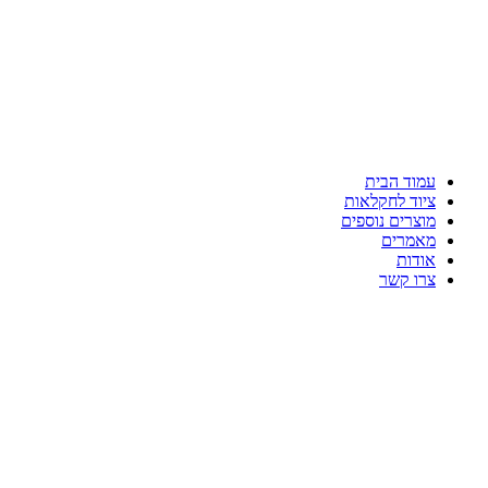
עמוד הבית
ציוד לחקלאות
מוצרים נוספים
מאמרים
אודות
צרו קשר