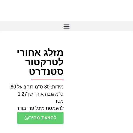
מזלג אחורי
לטרקטור
סטנדרט
מידות: 80 ס"מ רוחב על 80
ס"מ גובה אורך שן 1.27
מטר
להעמסת מיכל פרי בודד
להצעת מחיר