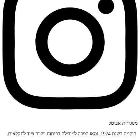
מסגריית אביטל
הוקמה בשנת 1974, ומאז הפכה למובילה בפיתוח וייצור ציוד לחקלאות.