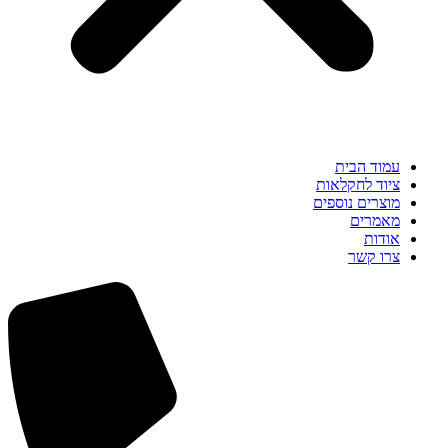
עמוד הבית
ציוד לחקלאות
מוצרים נוספים
מאמרים
אודות
צרו קשר