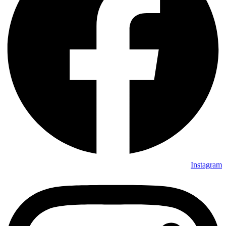
Instagram