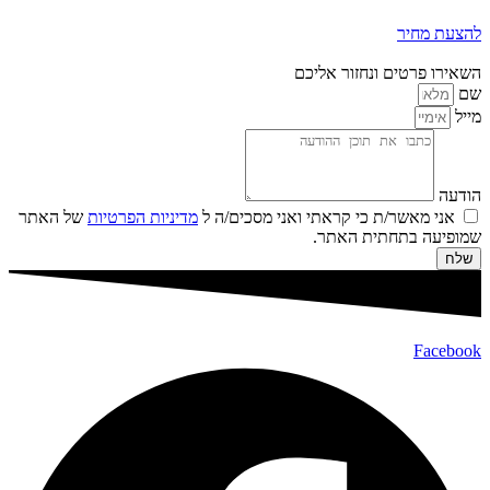
להצעת מחיר
השאירו פרטים ונחזור אליכם
שם
מייל
הודעה
אני מאשר/ת כי קראתי ואני מסכים/ה ל
מדיניות הפרטיות
של האתר
שמופיעה בתחתית האתר.
שלח
Facebook