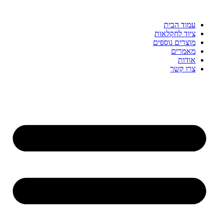
עמוד הבית
ציוד לחקלאות
מוצרים נוספים
מאמרים
אודות
צרו קשר