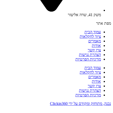
משק 41, שדה אליעזר
מפת אתר
עמוד הבית
ציוד לחקלאות
מאמרים
אודות
צרו קשר
הצהרת נגישות
מדיניות הפרטיות
עמוד הבית
ציוד לחקלאות
מאמרים
אודות
צרו קשר
הצהרת נגישות
מדיניות הפרטיות
נבנה, מתוחזק ומקודם על ידי Clickin360